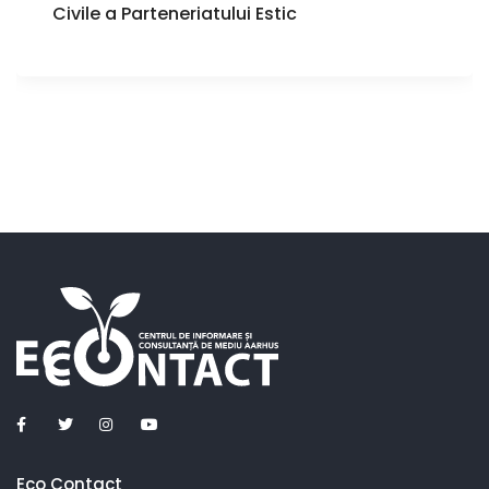
Civile a Parteneriatului Estic
Eco Contact