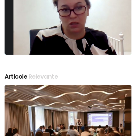
Articole
Relevante