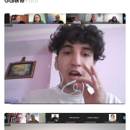
Galerie
Foto