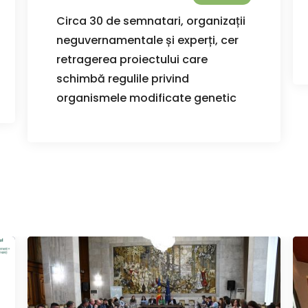
Circa 30 de semnatari, organizații
neguvernamentale și experți, cer
retragerea proiectului care
schimbă regulile privind
organismele modificate genetic