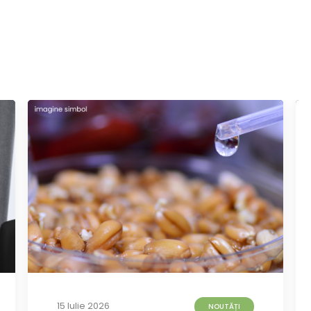
15 Iulie 2026
NOUTĂȚI