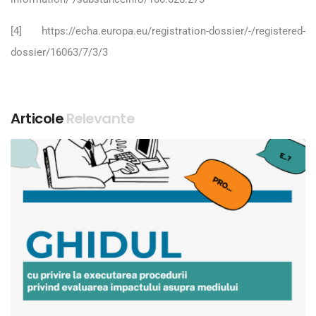
[4]
https://echa.europa.eu/registration-dossier/-/registered-
dossier/16063/7/3/3
Articole
Relevante