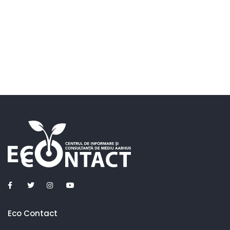
Eco Contact