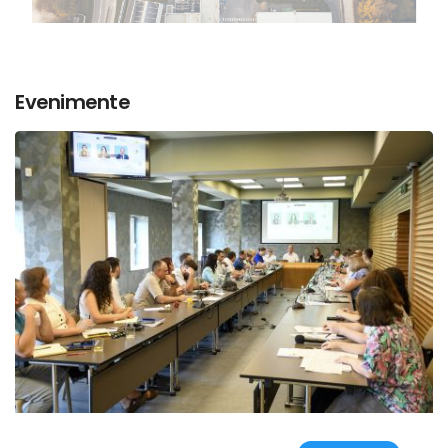
Evenimente