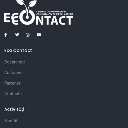
Eco Contact
Despre noi
Ce facem
Parteneri
Contacte
Activități
Noutăți