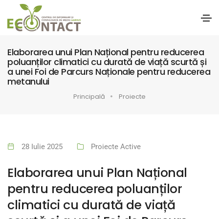
Elaborarea unui Plan Național pentru reducerea
poluanților climatici cu durată de viață scurtă și
a unei Foi de Parcurs Naționale pentru reducerea
metanului
Principală
Proiecte
28 Iulie 2025
Proiecte Active
Elaborarea unui Plan Național
pentru reducerea poluanților
climatici cu durată de viață