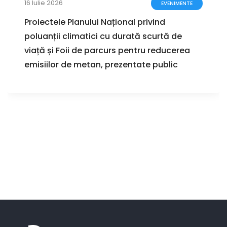
16 Iulie 2026
EVENIMENTE
Proiectele Planului Național privind
poluanții climatici cu durată scurtă de
viață și Foii de parcurs pentru reducerea
emisiilor de metan, prezentate public