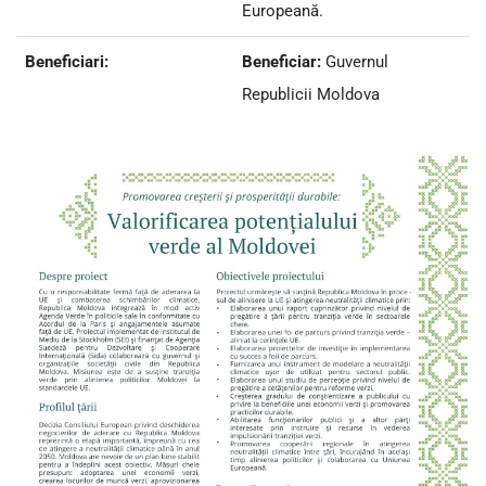
Europeană.
Beneficiari:
Beneficiar:
Guvernul
Republicii Moldova