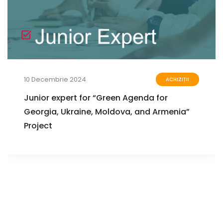
10 Decembrie 2024
ACHIZIȚII
Junior expert for “Green Agenda for
Georgia, Ukraine, Moldova, and Armenia”
Project