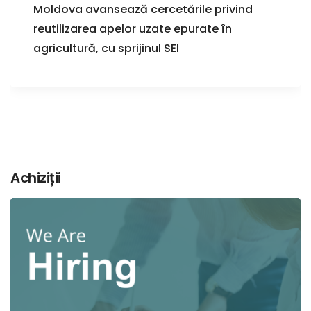
Moldova avansează cercetările privind
reutilizarea apelor uzate epurate în
agricultură, cu sprijinul SEI
Achiziții