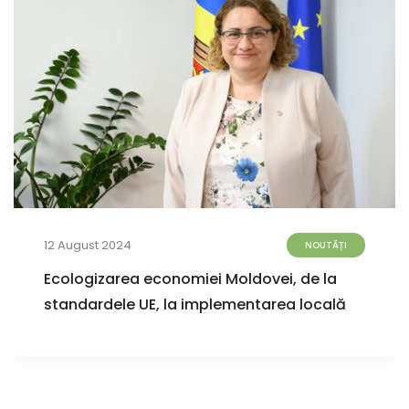
12 August 2024
NOUTĂȚI
Ecologizarea economiei Moldovei, de la
standardele UE, la implementarea locală