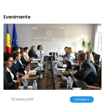
Evenimente
25 Martie 2025
EVENIMENTE