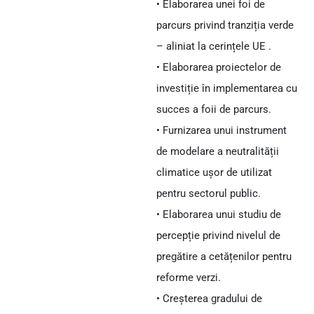
• Elaborarea unei foi de
parcurs privind tranziția verde
– aliniat la cerințele UE .
• Elaborarea proiectelor de
investiție în implementarea cu
succes a foii de parcurs.
• Furnizarea unui instrument
de modelare a neutralității
climatice ușor de utilizat
pentru sectorul public.
• Elaborarea unui studiu de
percepție privind nivelul de
pregătire a cetățenilor pentru
reforme verzi.
• Creșterea gradului de