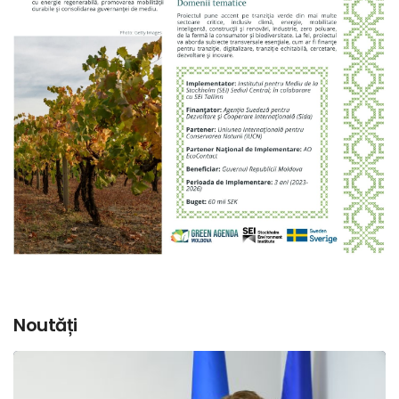
Noutăți