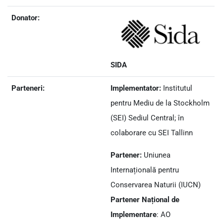
Donator:
SIDA
Parteneri:
Implementator:
Institutul
pentru Mediu de la Stockholm
(SEI) Sediul Central; în
colaborare cu SEI Tallinn
Partener:
Uniunea
Internațională pentru
Conservarea Naturii (IUCN)
Partener Național de
Implementare
: AO