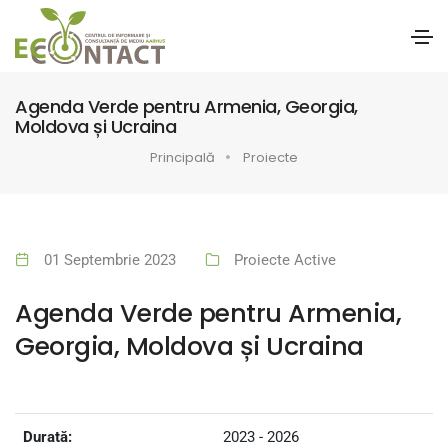
Agenda Verde pentru Armenia, Georgia,
Moldova și Ucraina
Principală
Proiecte
01 Septembrie 2023
Proiecte Active
Agenda Verde pentru Armenia,
Georgia, Moldova și Ucraina
Durată:
2023 - 2026