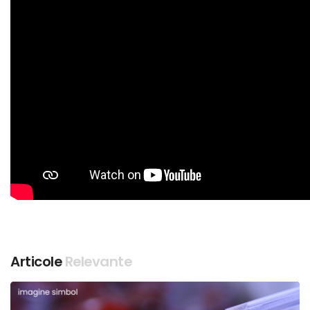
Articole
Relevante