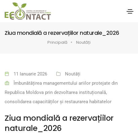
Ziua mondială a rezervațiilor naturale_2026
Principală
Noutăți
11 Ianuarie 2026
Noutăți
Îmbunătățirea managementului ariilor protejate din
Republica Moldova prin dezvoltarea instituțională,
consolidarea capacităților și restaurarea habitatelor
Ziua mondială a rezervațiilor
naturale_2026