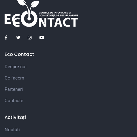
Eco Contact
Despre noi
Ce facem
Parteneri
Contacte
Activități
Noutăți