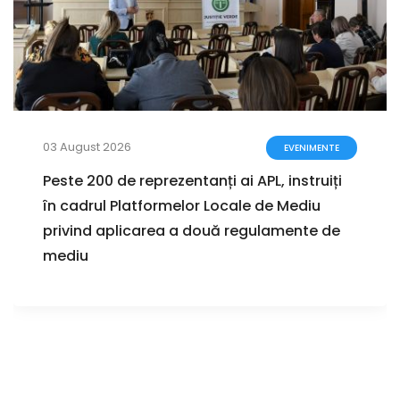
03 August 2026
EVENIMENTE
Peste 200 de reprezentanți ai APL, instruiți
în cadrul Platformelor Locale de Mediu
privind aplicarea a două regulamente de
mediu