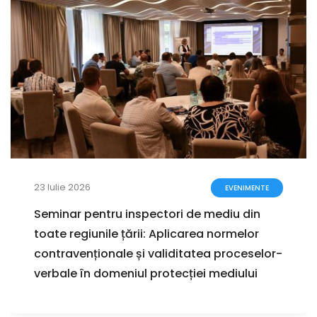
23 Iulie 2026
EVENIMENTE
Seminar pentru inspectori de mediu din
toate regiunile țării: Aplicarea normelor
contravenționale și validitatea proceselor-
verbale în domeniul protecției mediului