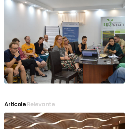
Articole
Relevante