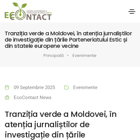
Tranziția verde a Moldovei, în atenția jurnaliștilor
de investigație din țările Parteneriatului Estic și
din statele europene vecine
Principală
Evenimente
09 Septembrie 2025
Evenimente
EcoContact News
Tranziția verde a Moldovei, în
atenția jurnaliștilor de
investigație din țările