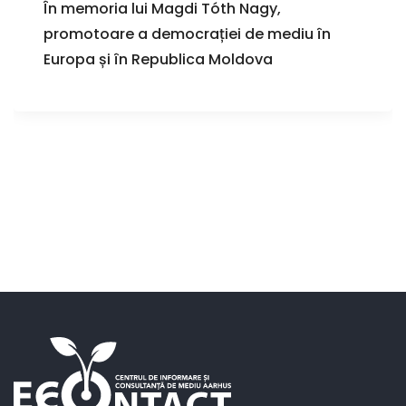
În memoria lui Magdi Tóth Nagy,
promotoare a democrației de mediu în
Europa și în Republica Moldova