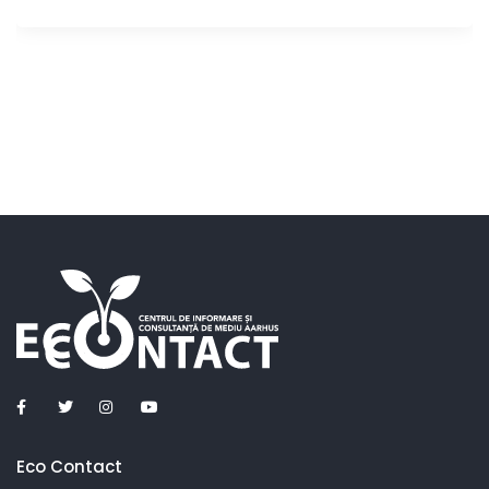
Eco Contact