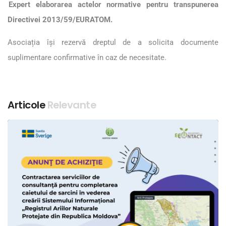
Expert elaborarea actelor normative pentru transpunerea
Directivei 2013/59/EURATOM.
Asociația își rezervă dreptul de a solicita documente
suplimentare confirmative în caz de necesitate.
Articole
Relevante