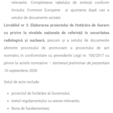
relevante. Completarea tabelului de sinteză conform
Avizului Comisiei Europene și ajustarea după caz a
setului de documente avizate.
Livrabilul nr 3. Elaborarea proiectului de Hotărâre de Guvern
cu privire la nivelele naționale de referință în securitatea
radiologică și nucleară,
precum și a setului de documente
aferente procesului de promovare a proiectului de act
normativ, în conformitate cu prevederile Legii nr. 100/2017 cu
privire la actele normative –
termenul preliminar de prezentare
10 septembrie 2026
Setul de acte include:
proiectul de hotărâre al Guvernului;
textul regulamentului cu anexe relevante;
Nota de fundamentare;