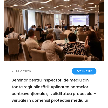
23 Iulie 2026
EVENIMENTE
Seminar pentru inspectori de mediu din
toate regiunile țării: Aplicarea normelor
contravenționale și validitatea proceselor-
verbale în domeniul protecției mediului