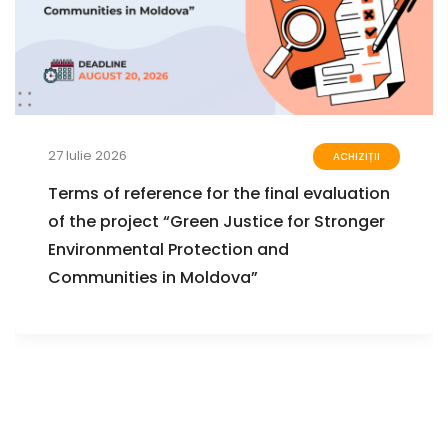
27 Iulie 2026
ACHIZIȚII
Terms of reference for the final evaluation
of the project “Green Justice for Stronger
Environmental Protection and
Communities in Moldova”