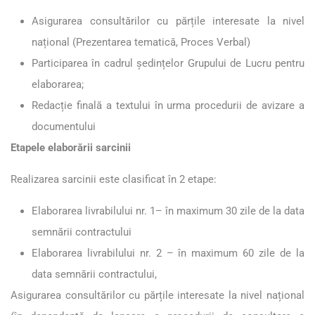
Asigurarea consultărilor cu părțile interesate la nivel
național (Prezentarea tematică, Proces Verbal)
Participarea în cadrul ședințelor Grupului de Lucru pentru
elaborarea;
Redacție finală a textului în urma procedurii de avizare a
documentului
Etapele elaborării sarcinii
Realizarea sarcinii este clasificat în 2 etape:
Elaborarea livrabilului nr. 1– în maximum 30 zile de la data
semnării contractului
Elaborarea livrabilului nr. 2 – în maximum 60 zile de la
data semnării contractului,
Asigurarea consultărilor cu părțile interesate la nivel național