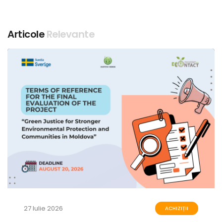
Articole
Relevante
27 Iulie 2026
ACHIZIȚII