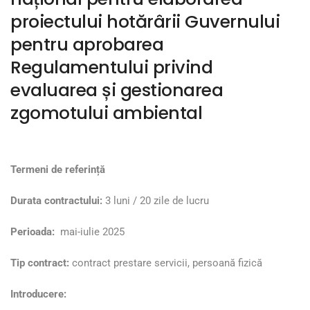
proiectului hotărârii Guvernului
pentru aprobarea
Regulamentului privind
evaluarea și gestionarea
zgomotului ambiental
Termeni de referință
Durata contractului:
3 luni / 20 zile de lucru
Perioada:
mai-iulie 2025
Tip contract:
contract prestare servicii, persoană fizică
Introducere: