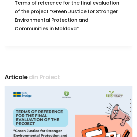
Terms of reference for the final evaluation
of the project “Green Justice for Stronger
Environmental Protection and
Communities in Moldova”
Articole
din Proiect