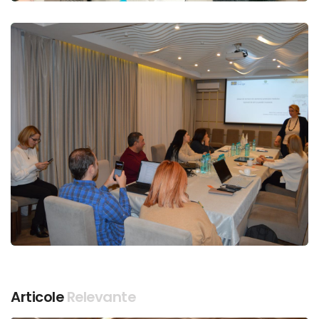
Articole
Relevante