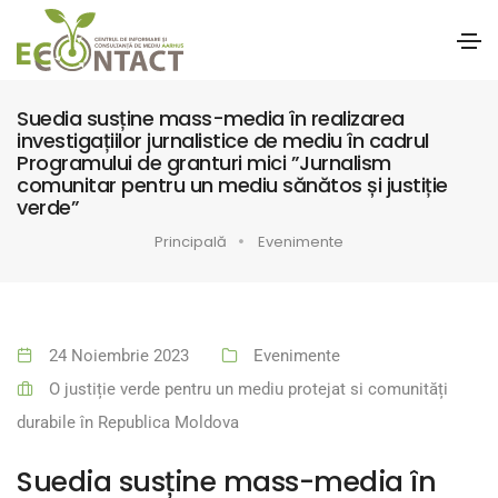
Suedia susține mass-media în realizarea
investigațiilor jurnalistice de mediu în cadrul
Programului de granturi mici ”Jurnalism
comunitar pentru un mediu sănătos și justiție
verde”
Principală
Evenimente
24 Noiembrie 2023
Evenimente
O justiție verde pentru un mediu protejat si comunități
durabile în Republica Moldova
Suedia susține mass-media în