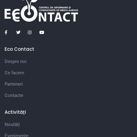
Eco Contact
Despre noi
Ce facem
Parteneri
Contacte
Activități
Noutăți
Evenimente