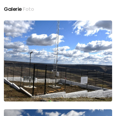
Galerie
Foto