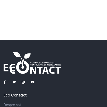
Eco Contact
Despre noi