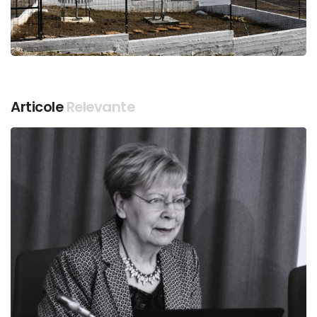
Articole
Relevante