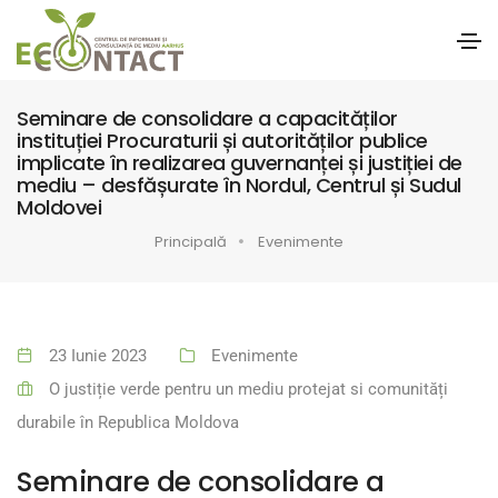
Seminare de consolidare a capacităților
instituției Procuraturii și autorităților publice
implicate în realizarea guvernanței și justiției de
mediu – desfășurate în Nordul, Centrul și Sudul
Moldovei
Principală
Evenimente
23 Iunie 2023
Evenimente
O justiție verde pentru un mediu protejat si comunități
durabile în Republica Moldova
Seminare de consolidare a