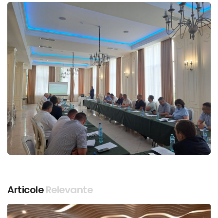
Articole
Relevante