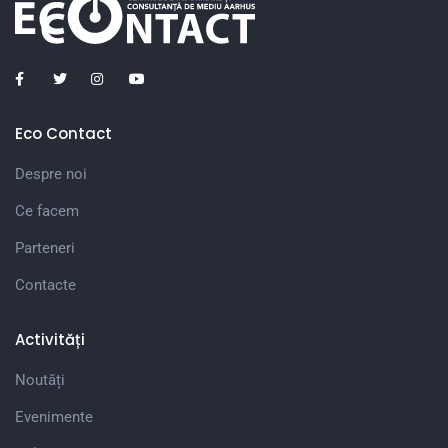
Eco Contact
Despre noi
Ce facem
Parteneri
Contacte
Activități
Noutăți
Evenimente