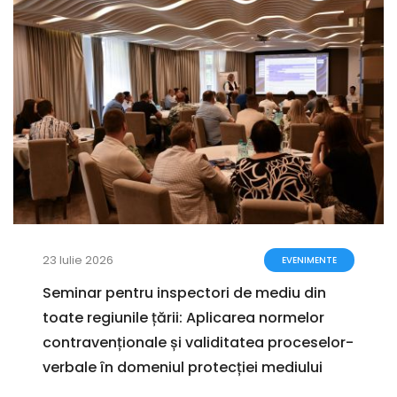
23 Iulie 2026
EVENIMENTE
Seminar pentru inspectori de mediu din
toate regiunile țării: Aplicarea normelor
contravenționale și validitatea proceselor-
verbale în domeniul protecției mediului