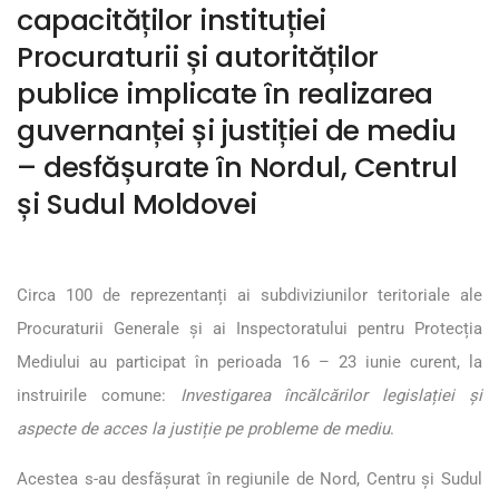
capacităților instituției
Procuraturii și autorităților
publice implicate în realizarea
guvernanței și justiției de mediu
– desfășurate în Nordul, Centrul
și Sudul Moldovei
Circa 100 de reprezentanți ai subdiviziunilor teritoriale ale
Procuraturii Generale și ai Inspectoratului pentru Protecția
Mediului au participat în perioada 16 – 23 iunie curent, la
instruirile comune:
Investigarea încălcărilor legislației și
aspecte de acces la justiție pe probleme de mediu
.
Acestea s-au desfășurat în regiunile de Nord, Centru și Sudul