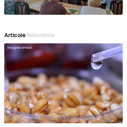
Articole
Relevante