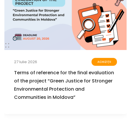
27 Iulie 2026
ACHIZIȚII
Terms of reference for the final evaluation
of the project “Green Justice for Stronger
Environmental Protection and
Communities in Moldova”