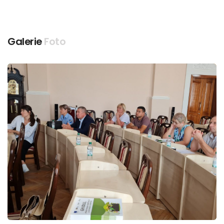
Galerie
Foto