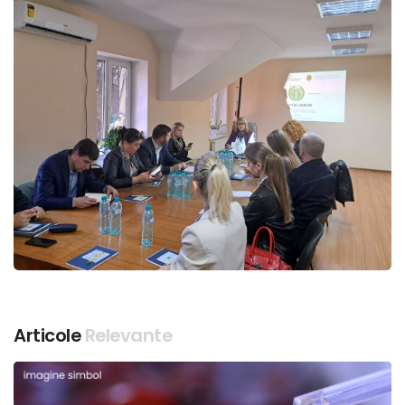
Articole
Relevante