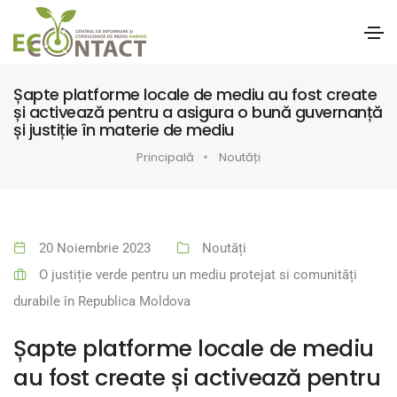
Șapte platforme locale de mediu au fost create
și activează pentru a asigura o bună guvernanță
și justiție în materie de mediu
Principală
Noutăți
20 Noiembrie 2023
Noutăți
O justiție verde pentru un mediu protejat si comunități
durabile în Republica Moldova
Șapte platforme locale de mediu
au fost create și activează pentru