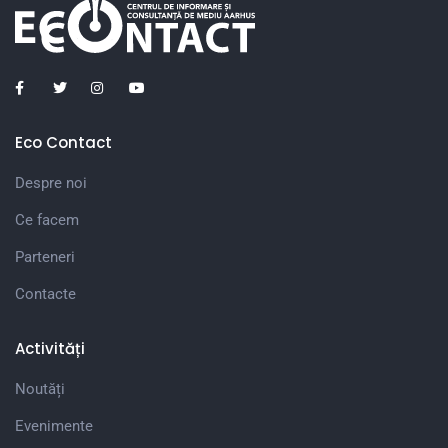
Eco Contact
Despre noi
Ce facem
Parteneri
Contacte
Activități
Noutăți
Evenimente