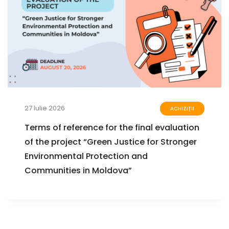
27 Iulie 2026
ACHIZIȚII
Terms of reference for the final evaluation
of the project “Green Justice for Stronger
Environmental Protection and
Communities in Moldova”