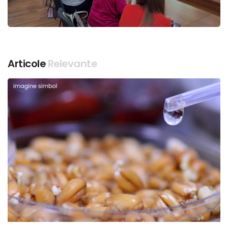
Articole
Relevante