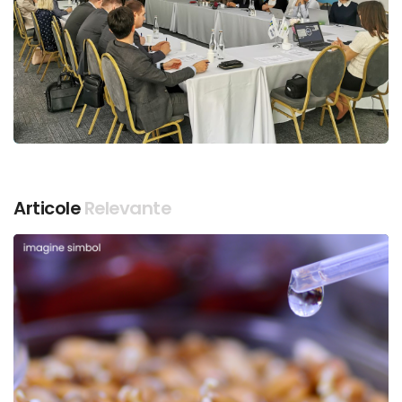
Articole
Relevante