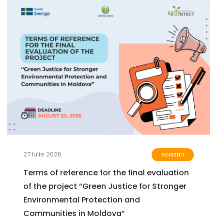
27 Iulie 2026
ACHIZIȚII
Terms of reference for the final evaluation
of the project “Green Justice for Stronger
Environmental Protection and
Communities in Moldova”