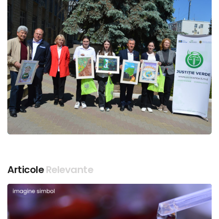
Articole
Relevante