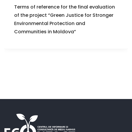
Terms of reference for the final evaluation
of the project “Green Justice for Stronger
Environmental Protection and
Communities in Moldova”