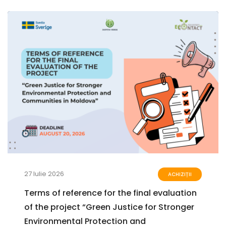
27 Iulie 2026
ACHIZIȚII
Terms of reference for the final evaluation
of the project “Green Justice for Stronger
Environmental Protection and