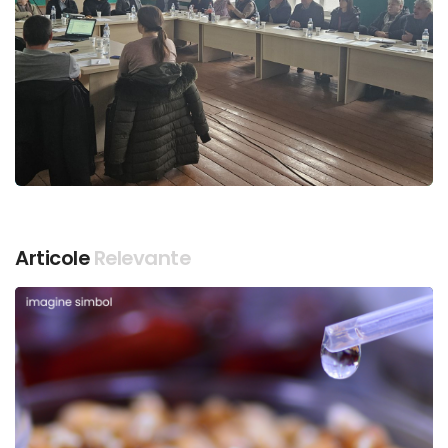
Articole
Relevante