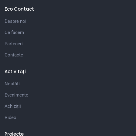
Eco Contact
Despre noi
Ce facem
Parteneri
Contacte
Activități
Noutăți
Evenimente
Achiziții
Video
Proiecte