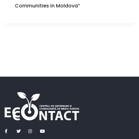
Communities in Moldova”