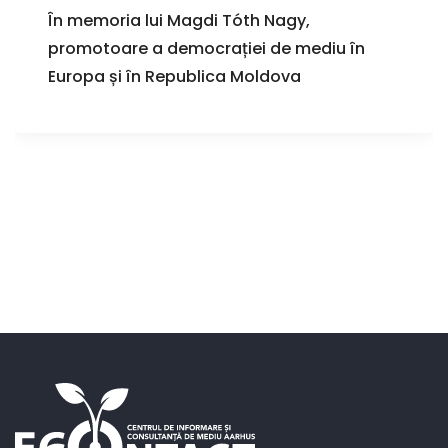
În memoria lui Magdi Tóth Nagy,
promotoare a democrației de mediu în
Europa și în Republica Moldova