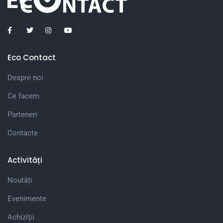
Eco Contact
Despre noi
Ce facem
Parteneri
Contacte
Activități
Noutăți
Evenimente
Achiziții