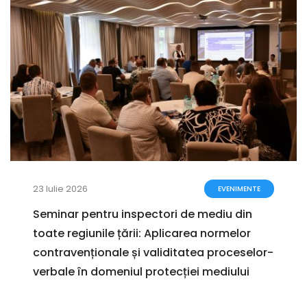
23 Iulie 2026
EVENIMENTE
Seminar pentru inspectori de mediu din
toate regiunile țării: Aplicarea normelor
contravenționale și validitatea proceselor-
verbale în domeniul protecției mediului