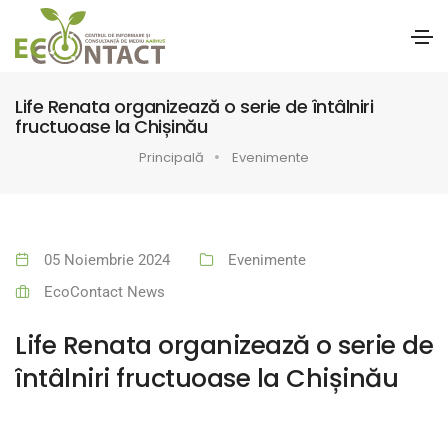
Life Renata organizează o serie de întâlniri
fructuoase la Chișinău
Principală
Evenimente
05 Noiembrie 2024
Evenimente
EcoContact News
Life Renata organizează o serie de
întâlniri fructuoase la Chișinău