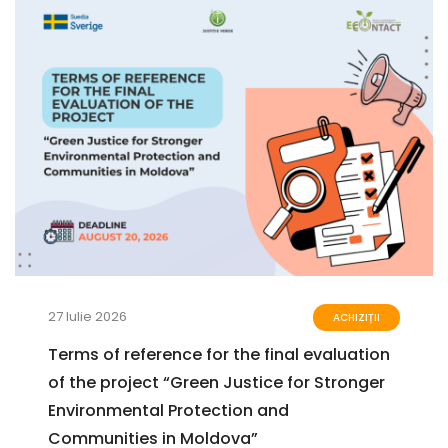
27 Iulie 2026
ACHIZIȚII
Terms of reference for the final evaluation
of the project “Green Justice for Stronger
Environmental Protection and
Communities in Moldova”