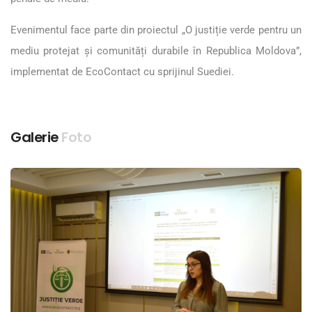
Evenimentul face parte din proiectul „O justiție verde pentru un
mediu protejat și comunități durabile în Republica Moldova”,
implementat de EcoContact cu sprijinul Suediei.
Galerie
Foto