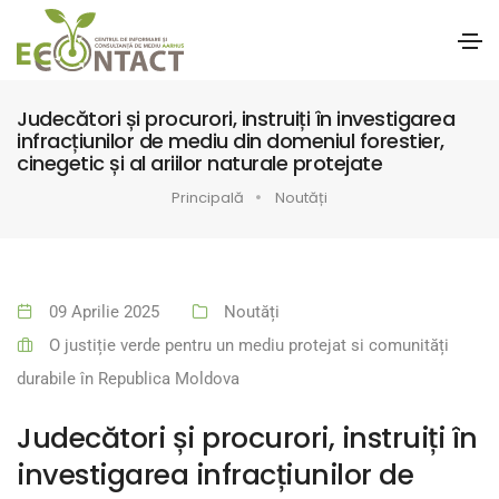
Judecători și procurori, instruiți în investigarea
infracțiunilor de mediu din domeniul forestier,
cinegetic și al ariilor naturale protejate
Principală
Noutăți
09 Aprilie 2025
Noutăți
O justiție verde pentru un mediu protejat si comunități
durabile în Republica Moldova
Judecători și procurori, instruiți în
investigarea infracțiunilor de