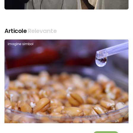
Articole
Relevante