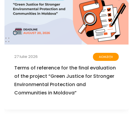
27 Iulie 2026
ACHIZIȚII
Terms of reference for the final evaluation
of the project “Green Justice for Stronger
Environmental Protection and
Communities in Moldova”