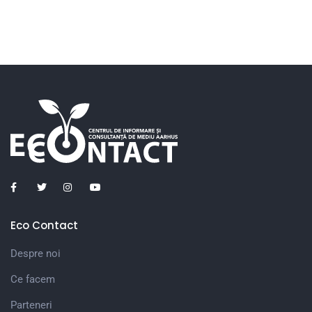
Eco Contact
Despre noi
Ce facem
Parteneri