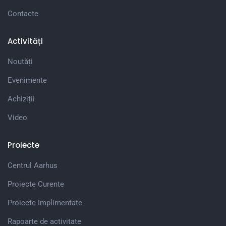
Contacte
Activități
Noutăți
Evenimente
Achiziții
Video
Proiecte
Centrul Aarhus
Proiecte Curente
Proiecte Implimentate
Rapoarte de activitate