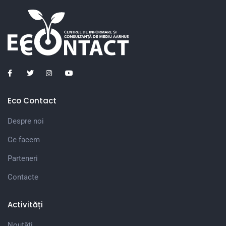
Eco Contact
Despre noi
Ce facem
Parteneri
Contacte
Activități
Noutăți