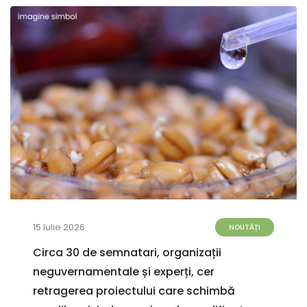
15 Iulie 2026
NOUTĂȚI
Circa 30 de semnatari, organizații
neguvernamentale și experți, cer
retragerea proiectului care schimbă