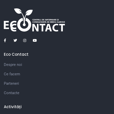
Eco Contact
Despre noi
Ce facem
Parteneri
Contacte
Activități