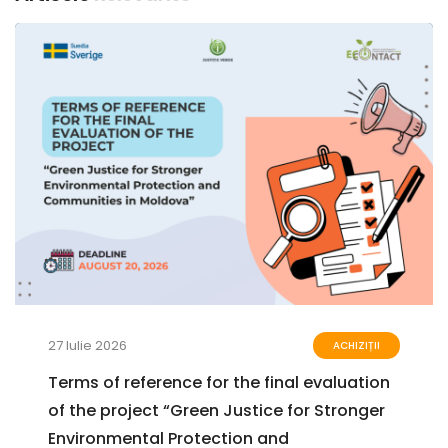
27 Iulie 2026
ACHIZIȚII
Terms of reference for the final evaluation
of the project “Green Justice for Stronger
Environmental Protection and