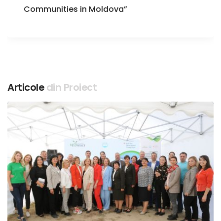
Communities in Moldova”
Articole
din Proiect