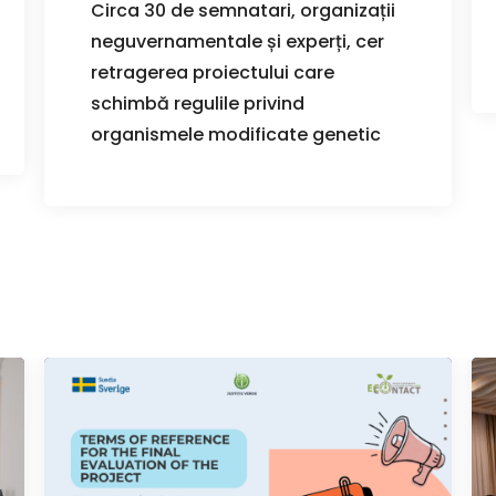
Circa 30 de semnatari, organizații
neguvernamentale și experți, cer
retragerea proiectului care
schimbă regulile privind
organismele modificate genetic