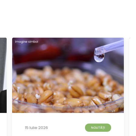
15 Iulie 2026
NOUTĂȚI