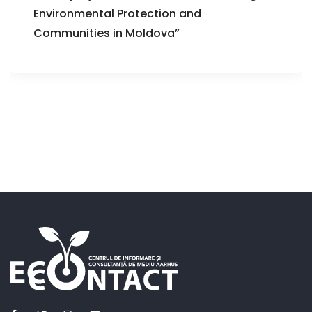
Environmental Protection and
Communities in Moldova”