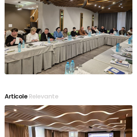
Articole
Relevante