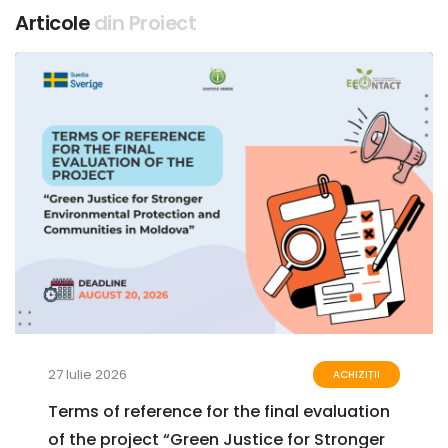
Articole
din Proiect
27 Iulie 2026
ACHIZIȚII
Terms of reference for the final evaluation
of the project “Green Justice for Stronger