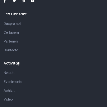
Eco Contact
Despre noi
Ce facem
Parteneri
Contacte
Activități
Noutăți
Evenimente
Achiziții
Video