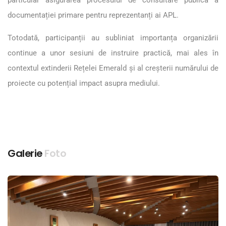
documentației primare pentru reprezentanți ai APL.
Totodată, participanții au subliniat importanța organizării
continue a unor sesiuni de instruire practică, mai ales în
contextul extinderii Rețelei Emerald și al creșterii numărului de
proiecte cu potențial impact asupra mediului.
Galerie
Foto