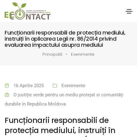
Funcționarii responsabili de protecția mediului,
instruiți în aplicarea Legii nr. 86/2014 privind
evaluarea impactului asupra mediului
Principală
Evenimente
16 Aprilie 2025
Evenimente
O justiție verde pentru un mediu protejat si comunități
durabile în Republica Moldova
Funcționarii responsabili de
protecția mediului, instruiți în