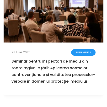
23 Iulie 2026
EVENIMENTE
Seminar pentru inspectori de mediu din
toate regiunile țării: Aplicarea normelor
contravenționale și validitatea proceselor-
verbale în domeniul protecției mediului