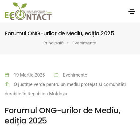
Forumul ONG-urilor de Mediu, ediția 2025
Principală
Evenimente
19 Martie 2025
Evenimente
O justiție verde pentru un mediu protejat si comunități
durabile în Republica Moldova
Forumul ONG-urilor de Mediu,
ediția 2025