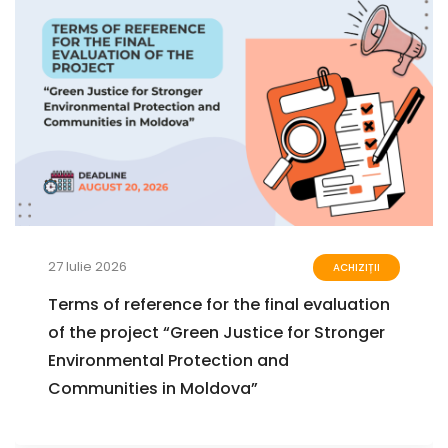
27 Iulie 2026
ACHIZIȚII
Terms of reference for the final evaluation
of the project “Green Justice for Stronger
Environmental Protection and
Communities in Moldova”