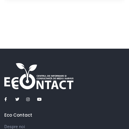
Eco Contact
Despre noi