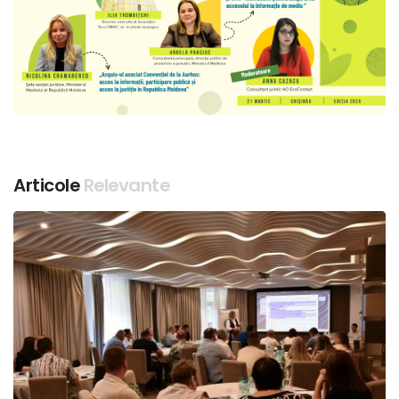
Articole
Relevante