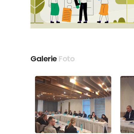
Galerie
Foto