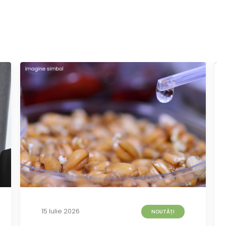
15 Iulie 2026
NOUTĂȚI