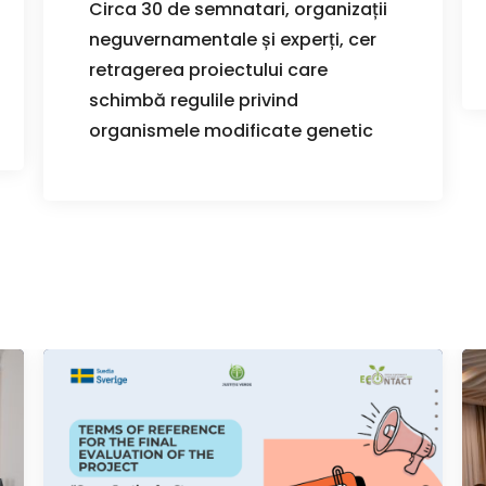
Circa 30 de semnatari, organizații
neguvernamentale și experți, cer
retragerea proiectului care
schimbă regulile privind
organismele modificate genetic