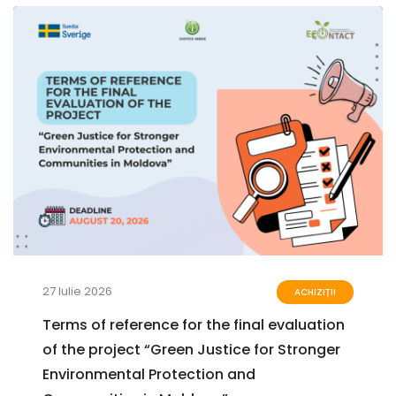
27 Iulie 2026
ACHIZIȚII
Terms of reference for the final evaluation
of the project “Green Justice for Stronger
Environmental Protection and