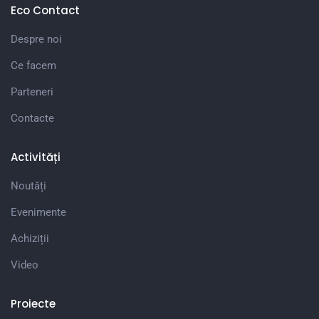
Eco Contact
Despre noi
Ce facem
Parteneri
Contacte
Activități
Noutăți
Evenimente
Achiziții
Video
Proiecte