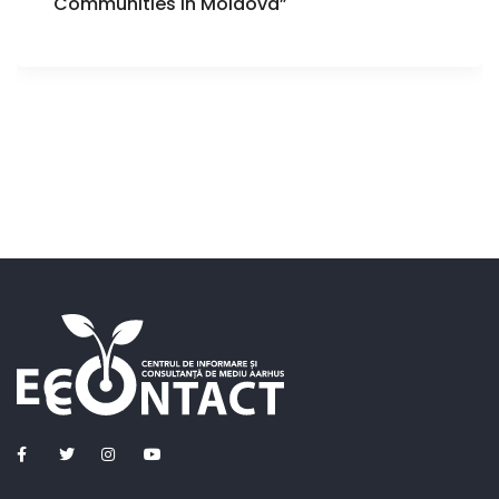
Communities in Moldova”