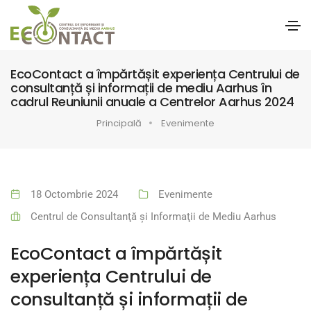
EcoContact a împărtășit experiența Centrului de
consultanță și informații de mediu Aarhus în
cadrul Reuniunii anuale a Centrelor Aarhus 2024
Principală
Evenimente
18 Octombrie 2024
Evenimente
Centrul de Consultanţă şi Informaţii de Mediu Aarhus
EcoContact a împărtășit
experiența Centrului de
consultanță și informații de