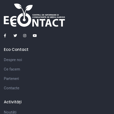
Eco Contact
Despre noi
Ce facem
Parteneri
Contacte
Activități
Noutăți