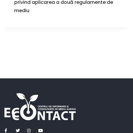
privind aplicarea a două regulamente de
mediu