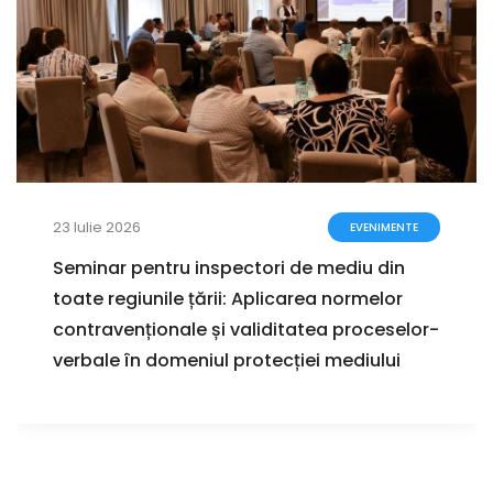
23 Iulie 2026
EVENIMENTE
Seminar pentru inspectori de mediu din
toate regiunile țării: Aplicarea normelor
contravenționale și validitatea proceselor-
verbale în domeniul protecției mediului