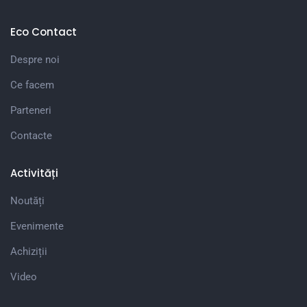
Eco Contact
Despre noi
Ce facem
Parteneri
Contacte
Activități
Noutăți
Evenimente
Achiziții
Video