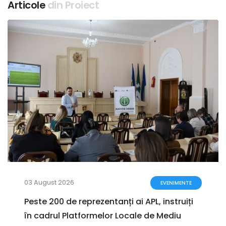
Articole
din Proiect
03 August 2026
EVENIMENTE
Peste 200 de reprezentanți ai APL, instruiți
în cadrul Platformelor Locale de Mediu