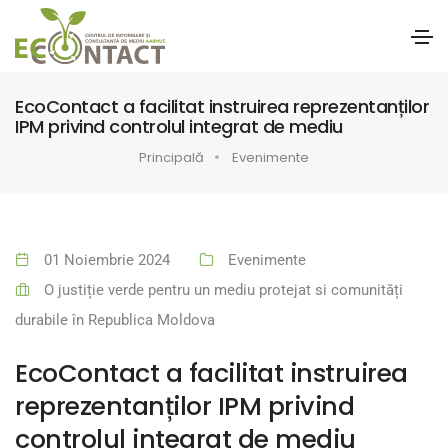
EcoContact a facilitat instruirea reprezentanților
IPM privind controlul integrat de mediu
Principală
Evenimente
01 Noiembrie 2024
Evenimente
O justiție verde pentru un mediu protejat si comunități
durabile în Republica Moldova
EcoContact a facilitat instruirea
reprezentanților IPM privind
controlul integrat de mediu