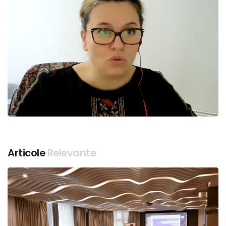
Articole
Relevante