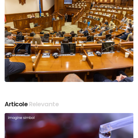
Articole
Relevante