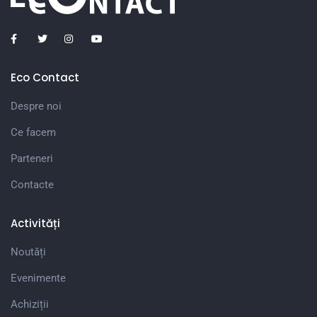
Eco Contact
Despre noi
Ce facem
Parteneri
Contacte
Activități
Noutăți
Evenimente
Achiziții