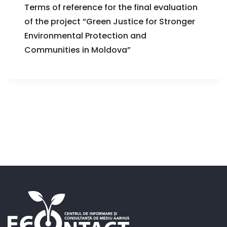
Terms of reference for the final evaluation
of the project “Green Justice for Stronger
Environmental Protection and
Communities in Moldova”