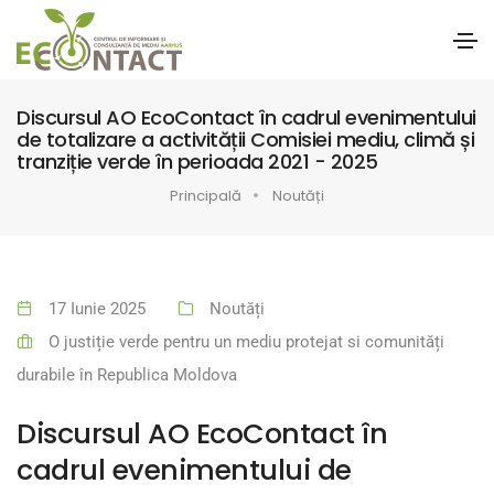
Discursul AO EcoContact în cadrul evenimentului
de totalizare a activității Comisiei mediu, climă și
tranziție verde în perioada 2021 - 2025
Principală
Noutăți
17 Iunie 2025
Noutăți
O justiție verde pentru un mediu protejat si comunități
durabile în Republica Moldova
Discursul AO EcoContact în
cadrul evenimentului de