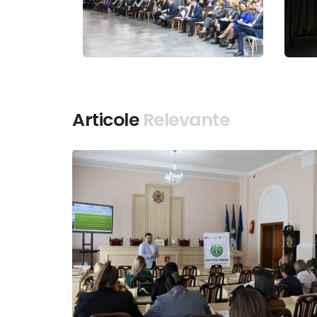
Articole
Relevante