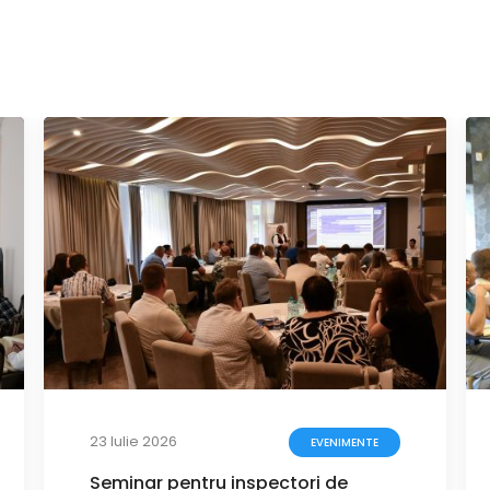
23 Iulie 2026
EVENIMENTE
Seminar pentru inspectori de