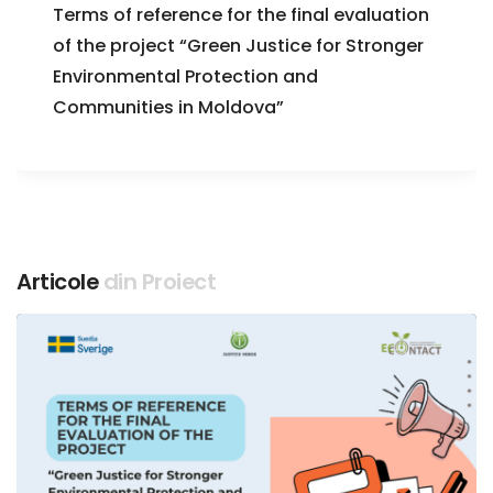
Terms of reference for the final evaluation
of the project “Green Justice for Stronger
Environmental Protection and
Communities in Moldova”
Articole
din Proiect