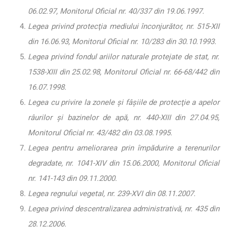
06.02.97, Monitorul Oficial nr. 40/337 din 19.06.1997.
Legea privind protecţia mediului înconjurător, nr. 515-XII
din 16.06.93, Monitorul Oficial nr. 10/283 din 30.10.1993.
Legea privind fondul ariilor naturale protejate de stat, nr.
1538-XIII din 25.02.98, Monitorul Oficial nr. 66-68/442 din
16.07.1998.
Legea cu privire la zonele şi fâşiile de protecţie a apelor
râurilor şi bazinelor de apă, nr. 440-XIII din 27.04.95,
Monitorul Oficial nr. 43/482 din 03.08.1995.
Legea pentru ameliorarea prin împădurire a terenurilor
degradate, nr. 1041-XIV din 15.06.2000, Monitorul Oficial
nr. 141-143 din 09.11.2000.
Legea regnului vegetal, nr. 239-XVI din 08.11.2007.
Legea privind descentralizarea administrativă, nr. 435 din
28.12.2006.