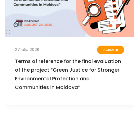
27 Iulie 2026
ACHIZIȚII
Terms of reference for the final evaluation
of the project “Green Justice for Stronger
Environmental Protection and
Communities in Moldova”