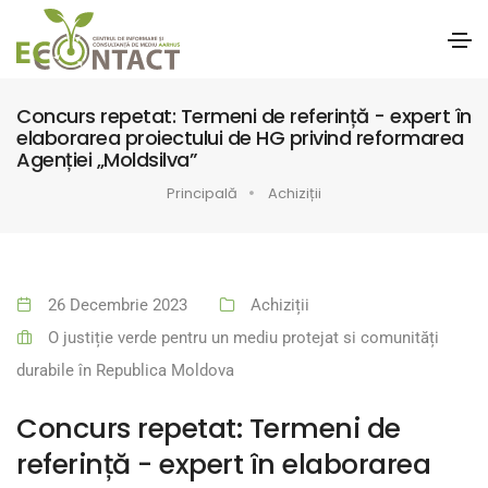
Concurs repetat: Termeni de referință - expert în
elaborarea proiectului de HG privind reformarea
Agenției „Moldsilva”
Principală
Achiziții
26 Decembrie 2023
Achiziții
O justiție verde pentru un mediu protejat si comunități
durabile în Republica Moldova
Concurs repetat: Termeni de
referință - expert în elaborarea