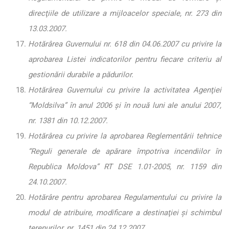
direcţiile de utilizare a mijloacelor speciale, nr. 273 din
13.03.2007.
Hotărârea Guvernului nr. 618 din 04.06.2007 cu privire la
aprobarea Listei indicatorilor pentru fiecare criteriu al
gestionării durabile a pădurilor.
Hotărârea Guvernului cu privire la activitatea Agenţiei
“Moldsilva” în anul 2006 şi în nouă luni ale anului 2007,
nr. 1381 din 10.12.2007.
Hotărârea cu privire la aprobarea Reglementării tehnice
“Reguli generale de apărare împotriva incendiilor în
Republica Moldova” RT DSE 1.01-2005, nr. 1159 din
24.10.2007.
Hotărâre pentru aprobarea Regulamentului cu privire la
modul de atribuire, modificare a destinaţiei şi schimbul
terenurilor, nr. 1451 din 24.12.2007.