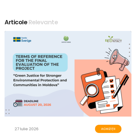
Articole
Relevante
27 Iulie 2026
ACHIZIȚII