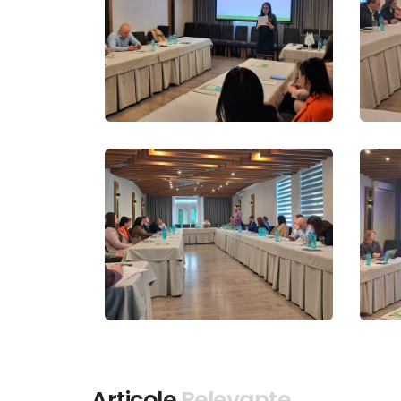
Articole
Relevante