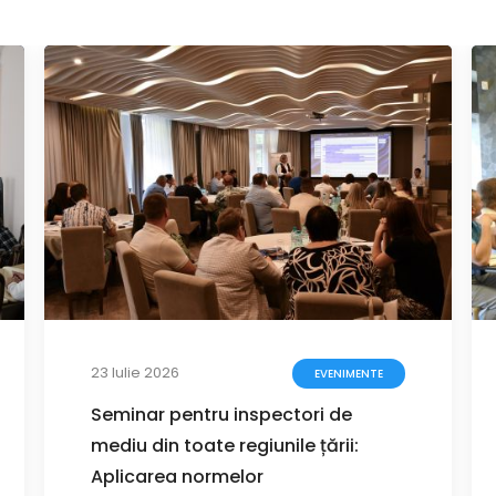
23 Iulie 2026
EVENIMENTE
Seminar pentru inspectori de
mediu din toate regiunile țării:
Aplicarea normelor