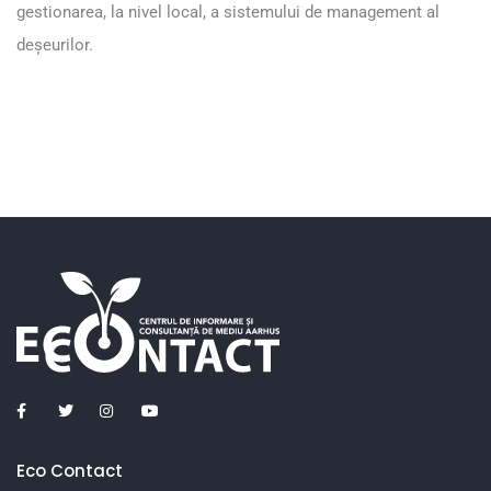
gestionarea, la nivel local, a sistemului de management al
deșeurilor.
Eco Contact